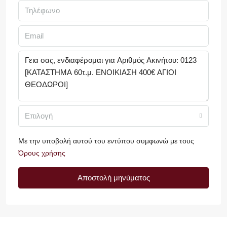
Επιλογή
Με την υποβολή αυτού του εντύπου συμφωνώ με τους
Όρους χρήσης
Αποστολή μηνύματος