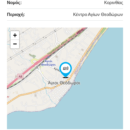
Νομός:
Κορινθίας
Περιοχή:
Κέντρο Αγίων Θεοδώρων
+
−