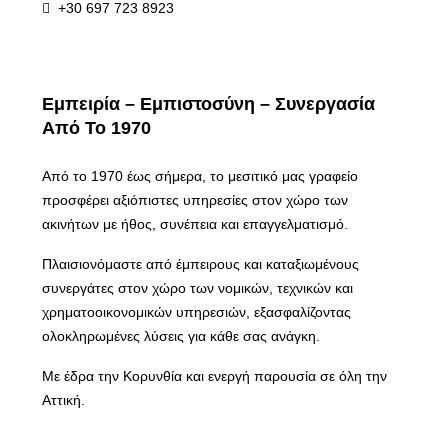
+30 697 723 8923
Εμπειρία – Εμπιστοσύνη – Συνεργασία
Από Το 1970
Από το 1970 έως σήμερα, το μεσιτικό μας γραφείο
προσφέρει αξιόπιστες υπηρεσίες στον χώρο των
ακινήτων με ήθος, συνέπεια και επαγγελματισμό.
Πλαισιονόμαστε από έμπειρους και καταξιωμένους
συνεργάτες στον χώρο των νομικών, τεχνικών και
χρηματοοικονομικών υπηρεσιών, εξασφαλίζοντας
ολοκληρωμένες λύσεις για κάθε σας ανάγκη.
Με έδρα την Κορυνθία και ενεργή παρουσία σε όλη την
Αττική.