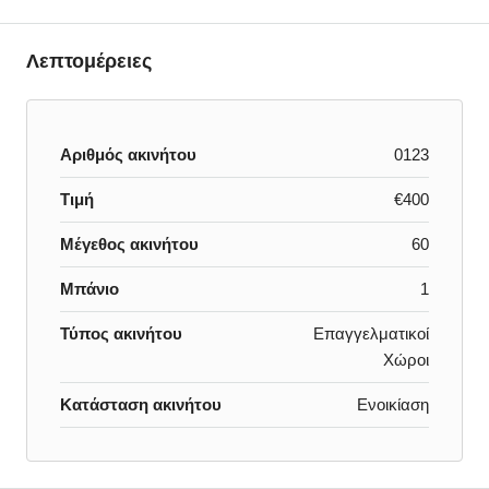
Λεπτομέρειες
Αριθμός ακινήτου
0123
Τιμή
€400
Μέγεθος ακινήτου
60
Μπάνιο
1
Τύπος ακινήτου
Επαγγελματικοί
Χώροι
Κατάσταση ακινήτου
Ενοικίαση