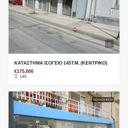
ΚΑΤΑΣΤΗΜΑ ΙΣΟΓΕΙΟ 145Τ.Μ. (ΚΕΝΤΡΙΚΟ)
€175,000
145
ΠΏΛΗΣΗ #378