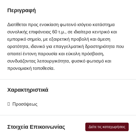
Περιγραφή
Διατίθεται προς ενοικίαση φωτεινό ισόγειο κατάστημα
συνολικής επιφάνειας 60 τ.μ., σε ιδιαίτερα κεντρικό και
εμπορικό σημείο, με εξαιρετική προβολή και άμεση
ορατότητα, ιδανικό για επαγγελματική δραστηριότητα που
απαιτεί έντονη παρουσία και εύκολη πρόσβαση,
συνδυάζοντας λειτουργικότητα, φυσικό φωτισμό και
προνομιακή τοποθεσία.
Χαρακτηριστικά
Προσόψεως
Στοιχεία Επικοινωνίας
Δείτε τις καταχωρήσεις