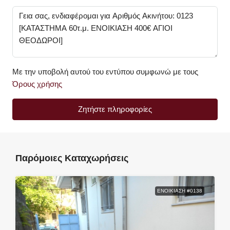
Με την υποβολή αυτού του εντύπου συμφωνώ με τους
Όρους χρήσης
Ζητήστε πληροφορίες
Παρόμοιες Καταχωρήσεις
ΕΝΟΙΚΊΑΣΗ #0138