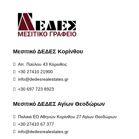
Μεσιτικό ΔΕΔΕΣ Κορίνθου
Απ. Παύλου 43 Κόρινθος
+30 27410 21900
info@dedesrealestates.gr
+30 697 723 8923
Μεσιτικό ΔΕΔΕΣ Αγίων Θεοδώρων
Παλαιά ΕΟ Αθηνών Κορίνθου 27 Αγίων Θεοδώρων
+30 27410 67 377
info@dedesrealestates.gr