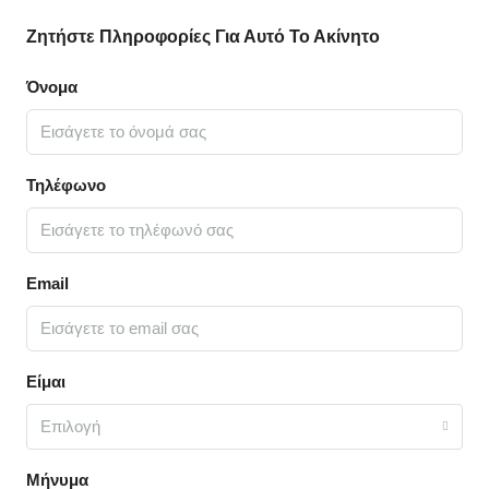
Ζητήστε Πληροφορίες Για Αυτό Το Ακίνητο
Όνομα
Τηλέφωνο
Email
Είμαι
Επιλογή
Μήνυμα