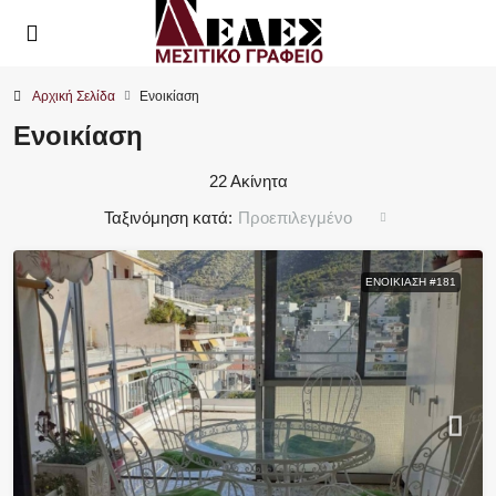
Αρχική Σελίδα
Ενοικίαση
Ενοικίαση
22 Ακίνητα
Ταξινόμηση κατά:
Προεπιλεγμένο
ΕΝΟΙΚΊΑΣΗ #181