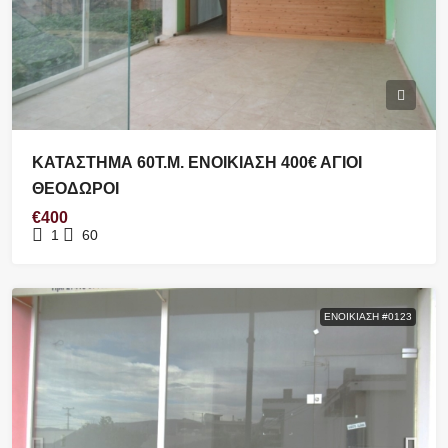
ΚΑΤΑΣΤΗΜΑ 60Τ.Μ. ΕΝΟΙΚΙΑΣΗ 400€ ΑΓΙΟΙ
ΘΕΟΔΩΡΟΙ
€400
1
60
ΕΝΟΙΚΊΑΣΗ #0123