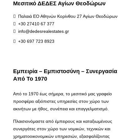
Μεσιτικό ΔΕΔΕΣ Αγίων Θεοδώρων
Παλαιά ΕΟ Αθηνών Κορίνθου 27 Αγίων Θεοδώρων
+30 27410 67 377
info@dedesrealestates.gr
+30 697 723 8923
Εμπειρία – Εμπιστοσύνη – Συνεργασία
Από Το 1970
Από το 1970 έως σήμερα, το μεσιτικό μας γραφείο
προσφέρει αξιόπιστες υπηρεσίες στον χώρο των
ακινήτων με ήθος, συνέπεια και επαγγελματισμό.
Πλαισιονόμαστε από έμπειρους και καταξιωμένους
συνεργάτες στον χώρο των νομικών, τεχνικών και
χρηματοοικονομικών υπηρεσιών, εξασφαλίζοντας