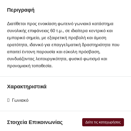
Περιγραφή
Διατίθεται προς ενοικίαση φωτεινό γωνιακό κατάστημα
συνολικής επιφάνειας 60 τ.μ., σε ιδιαίτερα κεντρικό και
εμπορικό σημείο, με εξαιρετική προβολή και άμεση
ορατότητα, ιδανικό για επαγγελματική δραστηριότητα που
απαιτεί έντονη παρουσία και εύκολη πρόσβαση,
συνδυάζοντας λειτουργικότητα, φυσικό φωτισμό και
προνομιακή τοποθεσία.
Χαρακτηριστικά
Γωνιακό
Στοιχεία Επικοινωνίας
Δείτε τις καταχωρήσεις