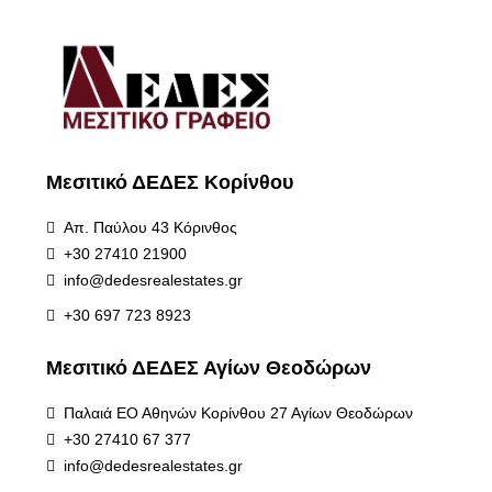
Μεσιτικό ΔΕΔΕΣ Κορίνθου
Απ. Παύλου 43 Κόρινθος
+30 27410 21900
info@dedesrealestates.gr
+30 697 723 8923
Μεσιτικό ΔΕΔΕΣ Αγίων Θεοδώρων
Παλαιά ΕΟ Αθηνών Κορίνθου 27 Αγίων Θεοδώρων
+30 27410 67 377
info@dedesrealestates.gr