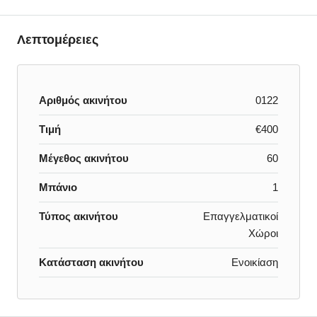
Λεπτομέρειες
Αριθμός ακινήτου
0122
Τιμή
€400
Μέγεθος ακινήτου
60
Μπάνιο
1
Τύπος ακινήτου
Επαγγελματικοί
Χώροι
Κατάσταση ακινήτου
Ενοικίαση