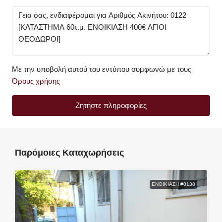
Με την υποβολή αυτού του εντύπου συμφωνώ με τους
Όρους χρήσης
Ζητήστε πληροφορίες
Παρόμοιες Καταχωρήσεις
ΕΝΟΙΚΊΑΣΗ #0138