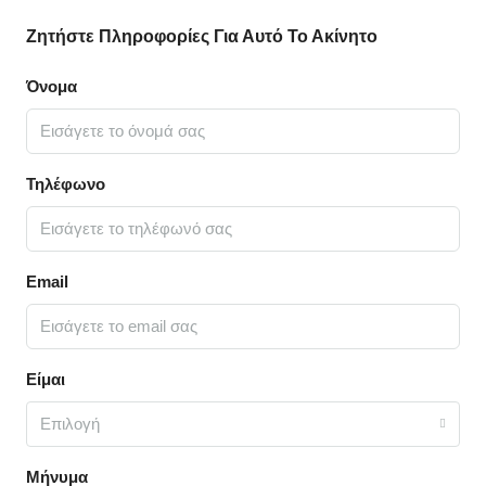
Ζητήστε Πληροφορίες Για Αυτό Το Ακίνητο
Όνομα
Τηλέφωνο
Email
Είμαι
Επιλογή
Μήνυμα