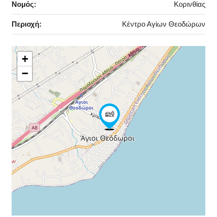
Νομός:
Κορινθίας
Περιοχή:
Κέντρο Αγίων Θεοδώρων
+
−