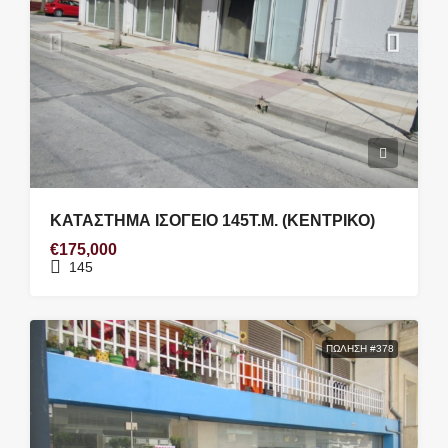
ΚΑΤΑΣΤΗΜΑ ΙΣΟΓΕΙΟ 145Τ.Μ. (ΚΕΝΤΡΙΚΟ)
€175,000
145
ΠΏΛΗΣΗ #378