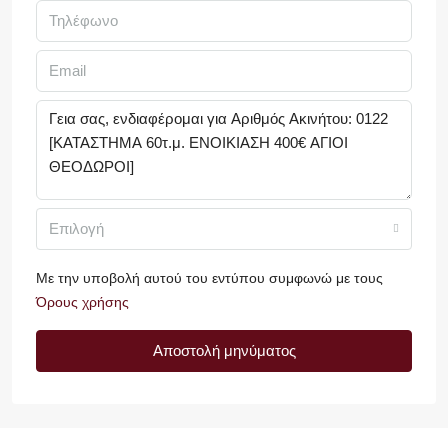
Επιλογή
Με την υποβολή αυτού του εντύπου συμφωνώ με τους
Όρους χρήσης
Αποστολή μηνύματος