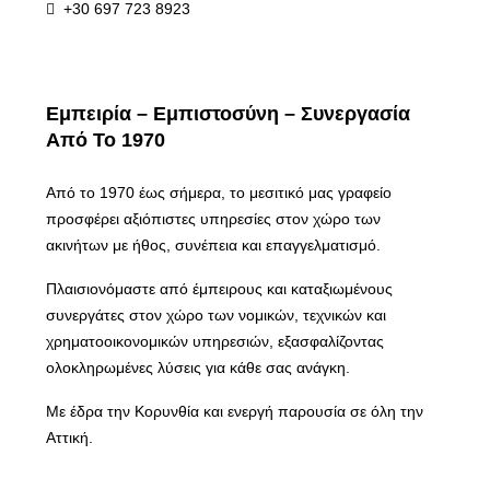
+30 697 723 8923
Εμπειρία – Εμπιστοσύνη – Συνεργασία
Από Το 1970
Από το 1970 έως σήμερα, το μεσιτικό μας γραφείο
προσφέρει αξιόπιστες υπηρεσίες στον χώρο των
ακινήτων με ήθος, συνέπεια και επαγγελματισμό.
Πλαισιονόμαστε από έμπειρους και καταξιωμένους
συνεργάτες στον χώρο των νομικών, τεχνικών και
χρηματοοικονομικών υπηρεσιών, εξασφαλίζοντας
ολοκληρωμένες λύσεις για κάθε σας ανάγκη.
Με έδρα την Κορυνθία και ενεργή παρουσία σε όλη την
Αττική.