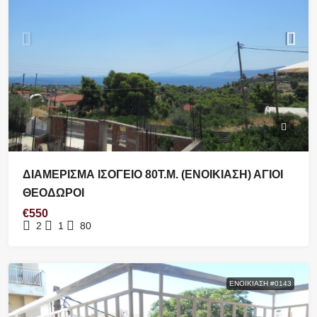
ΔΙΑΜΕΡΙΣΜΑ ΙΣΟΓΕΙΟ 80Τ.Μ. (ΕΝΟΙΚΙΑΣΗ) ΑΓΙΟΙ
ΘΕΟΔΩΡΟΙ
€550
2
1
80
ΕΝΟΙΚΊΑΣΗ #0143