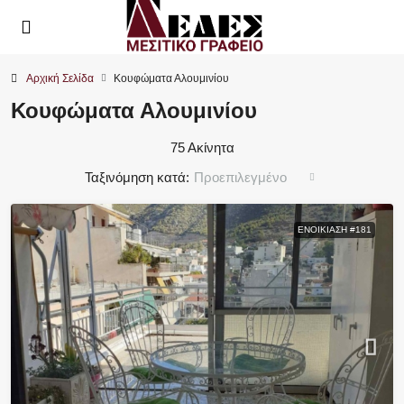
Αρχική Σελίδα
Κουφώματα Αλουμινίου
Κουφώματα Αλουμινίου
75 Ακίνητα
Ταξινόμηση κατά:
Προεπιλεγμένο
ΕΝΟΙΚΊΑΣΗ #181