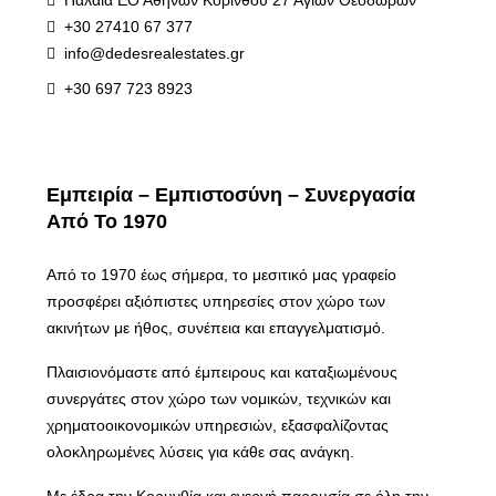
Παλαιά ΕΟ Αθηνών Κορίνθου 27 Αγίων Θεοδώρων
+30 27410 67 377
info@dedesrealestates.gr
+30 697 723 8923
Εμπειρία – Εμπιστοσύνη – Συνεργασία
Από Το 1970
Από το 1970 έως σήμερα, το μεσιτικό μας γραφείο
προσφέρει αξιόπιστες υπηρεσίες στον χώρο των
ακινήτων με ήθος, συνέπεια και επαγγελματισμό.
Πλαισιονόμαστε από έμπειρους και καταξιωμένους
συνεργάτες στον χώρο των νομικών, τεχνικών και
χρηματοοικονομικών υπηρεσιών, εξασφαλίζοντας
ολοκληρωμένες λύσεις για κάθε σας ανάγκη.