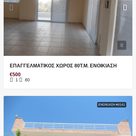
ΕΠΑΓΓΕΛΜΑΤΙΚΟΣ ΧΩΡΟΣ 80Τ.Μ. ΕΝΟΙΚΙΑΣΗ
€500
1
80
ΕΝΟΙΚΊΑΣΗ #0141