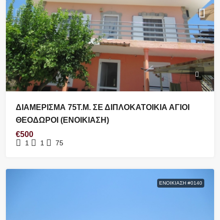
ΔΙΑΜΕΡΙΣΜΑ 75Τ.Μ. ΣΕ ΔΙΠΛΟΚΑΤΟΙΚΙΑ ΑΓΙΟΙ
ΘΕΟΔΩΡΟΙ (ΕΝΟΙΚΙΑΣΗ)
€500
1
1
75
ΕΝΟΙΚΊΑΣΗ #0140