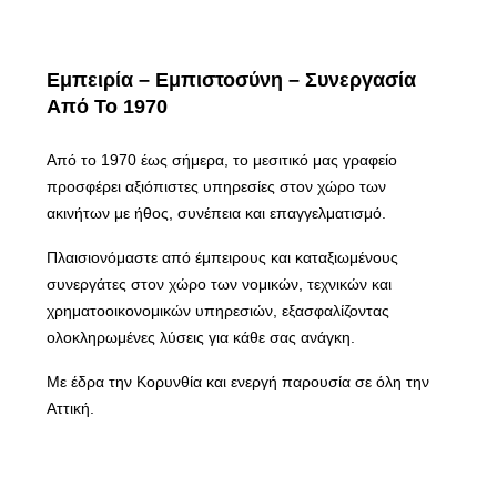
Εμπειρία – Εμπιστοσύνη – Συνεργασία
Από Το 1970
Από το 1970 έως σήμερα, το μεσιτικό μας γραφείο
προσφέρει αξιόπιστες υπηρεσίες στον χώρο των
ακινήτων με ήθος, συνέπεια και επαγγελματισμό.
Πλαισιονόμαστε από έμπειρους και καταξιωμένους
συνεργάτες στον χώρο των νομικών, τεχνικών και
χρηματοοικονομικών υπηρεσιών, εξασφαλίζοντας
ολοκληρωμένες λύσεις για κάθε σας ανάγκη.
Με έδρα την Κορυνθία και ενεργή παρουσία σε όλη την
Αττική.