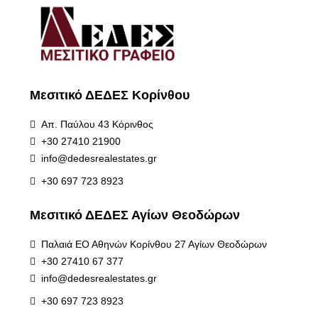
Μεσιτικό ΔΕΔΕΣ Κορίνθου
Απ. Παύλου 43 Κόρινθος
+30 27410 21900
info@dedesrealestates.gr
+30 697 723 8923
Μεσιτικό ΔΕΔΕΣ Αγίων Θεοδώρων
Παλαιά ΕΟ Αθηνών Κορίνθου 27 Αγίων Θεοδώρων
+30 27410 67 377
info@dedesrealestates.gr
+30 697 723 8923