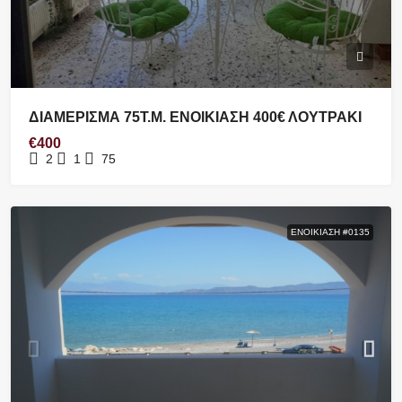
ΔΙΑΜΕΡΙΣΜΑ 75Τ.Μ. ΕΝΟΙΚΙΑΣΗ 400€ ΛΟΥΤΡΑΚΙ
€400
2
1
75
ΕΝΟΙΚΊΑΣΗ #0135