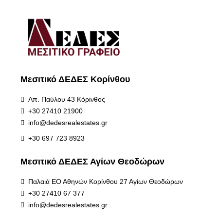
Μεσιτικό ΔΕΔΕΣ Κορίνθου
Απ. Παύλου 43 Κόρινθος
+30 27410 21900
info@dedesrealestates.gr
+30 697 723 8923
Μεσιτικό ΔΕΔΕΣ Αγίων Θεοδώρων
Παλαιά ΕΟ Αθηνών Κορίνθου 27 Αγίων Θεοδώρων
+30 27410 67 377
info@dedesrealestates.gr