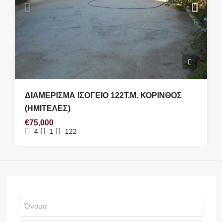
ΔΙΑΜΕΡΙΣΜΑ ΙΣΟΓΕΙΟ 122Τ.Μ. ΚΟΡΙΝΘΟΣ
(ΗΜΙΤΕΛΕΣ)
€75,000
4
1
122