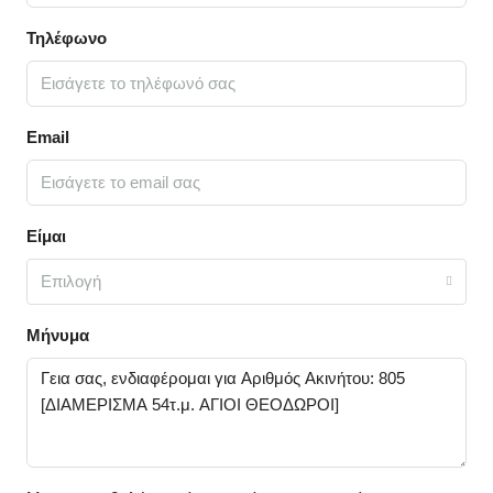
Τηλέφωνο
Email
Είμαι
Επιλογή
Μήνυμα