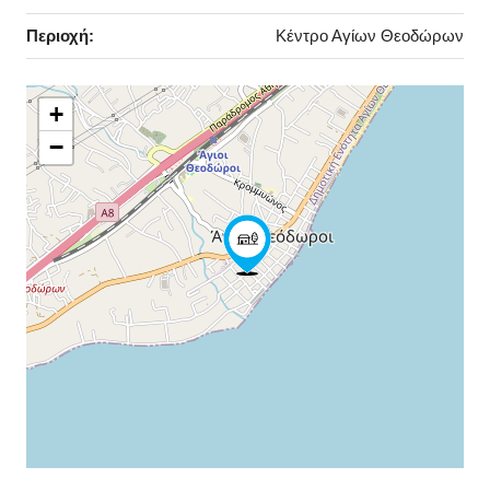
Περιοχή:
Κέντρο Αγίων Θεοδώρων
+
−