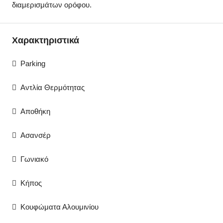
διαμερισμάτων ορόφου.
Χαρακτηριστικά
Parking
Αντλία Θερμότητας
Αποθήκη
Ασανσέρ
Γωνιακό
Κήπος
Κουφώματα Αλουμινίου