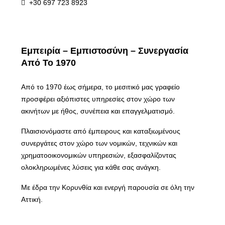
+30 697 723 8923
Εμπειρία – Εμπιστοσύνη – Συνεργασία
Από Το 1970
Από το 1970 έως σήμερα, το μεσιτικό μας γραφείο
προσφέρει αξιόπιστες υπηρεσίες στον χώρο των
ακινήτων με ήθος, συνέπεια και επαγγελματισμό.
Πλαισιονόμαστε από έμπειρους και καταξιωμένους
συνεργάτες στον χώρο των νομικών, τεχνικών και
χρηματοοικονομικών υπηρεσιών, εξασφαλίζοντας
ολοκληρωμένες λύσεις για κάθε σας ανάγκη.
Με έδρα την Κορυνθία και ενεργή παρουσία σε όλη την
Αττική.