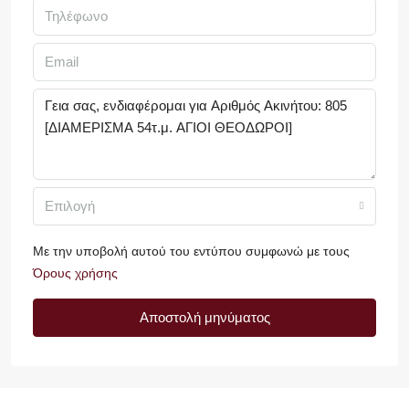
Επιλογή
Με την υποβολή αυτού του εντύπου συμφωνώ με τους
Όρους χρήσης
Αποστολή μηνύματος