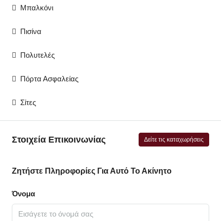
Μπαλκόνι
Πισίνα
Πολυτελές
Πόρτα Ασφαλείας
Σίτες
Στοιχεία Επικοινωνίας
Δείτε τις καταχωρήσεις
Ζητήστε Πληροφορίες Για Αυτό Το Ακίνητο
Όνομα