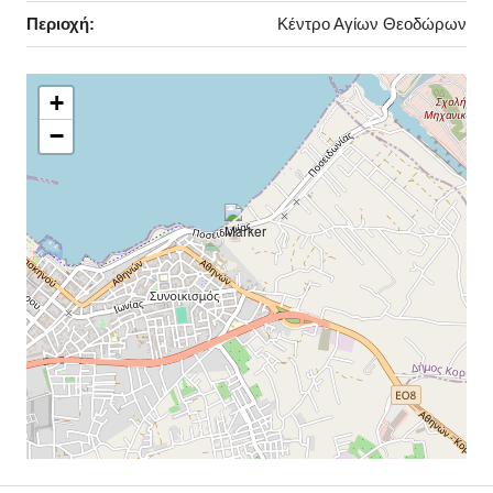
Περιοχή:
Κέντρο Αγίων Θεοδώρων
+
−