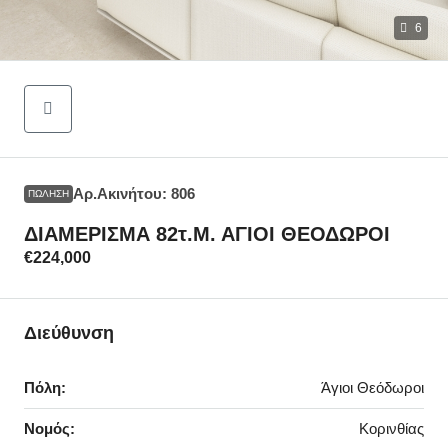
6
Αρ.Ακινήτου: 806
ΠΏΛΗΣΗ
ΔΙΑΜΕΡΙΣΜΑ 82τ.μ. ΑΓΙΟΙ ΘΕΟΔΩΡΟΙ
€224,000
Διεύθυνση
Πόλη:
Άγιοι Θεόδωροι
Νομός:
Κορινθίας