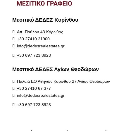
Μεσιτικό ΔΕΔΕΣ Κορίνθου
Απ. Παύλου 43 Κόρινθος
+30 27410 21900
info@dedesrealestates.gr
+30 697 723 8923
Μεσιτικό ΔΕΔΕΣ Αγίων Θεοδώρων
Παλαιά ΕΟ Αθηνών Κορίνθου 27 Αγίων Θεοδώρων
+30 27410 67 377
info@dedesrealestates.gr
+30 697 723 8923