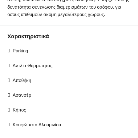
δυνατότητα συνένωσης διαμερισμάτων του ορόφου, για
όσους επιθυμούν ακόμη μεγαλύτερους χώρους.
Χαρακτηριστικά
Parking
Αντλία Θερμότητας
Αποθήκη
Ασανσέρ
Κήπος
Κουφώματα Αλουμινίου