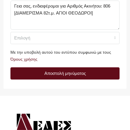
Επιλογή
Με την υποβολή αυτού του εντύπου συμφωνώ με τους
Όρους χρήσης
Αποστολή μηνύματος