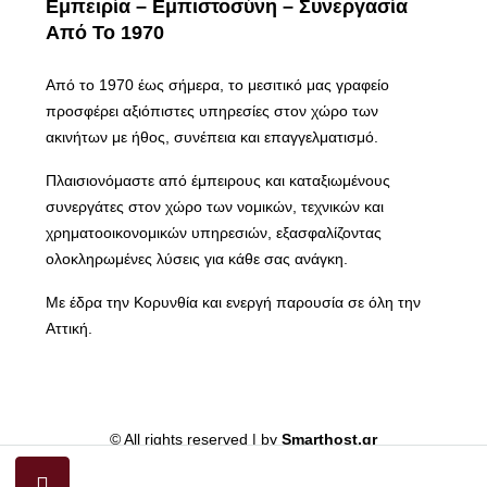
Εμπειρία – Εμπιστοσύνη – Συνεργασία
Από Το 1970
Από το 1970 έως σήμερα, το μεσιτικό μας γραφείο
προσφέρει αξιόπιστες υπηρεσίες στον χώρο των
ακινήτων με ήθος, συνέπεια και επαγγελματισμό.
Πλαισιονόμαστε από έμπειρους και καταξιωμένους
συνεργάτες στον χώρο των νομικών, τεχνικών και
χρηματοοικονομικών υπηρεσιών, εξασφαλίζοντας
ολοκληρωμένες λύσεις για κάθε σας ανάγκη.
Με έδρα την Κορυνθία και ενεργή παρουσία σε όλη την
Αττική.
© All rights reserved | by
Smarthost.gr