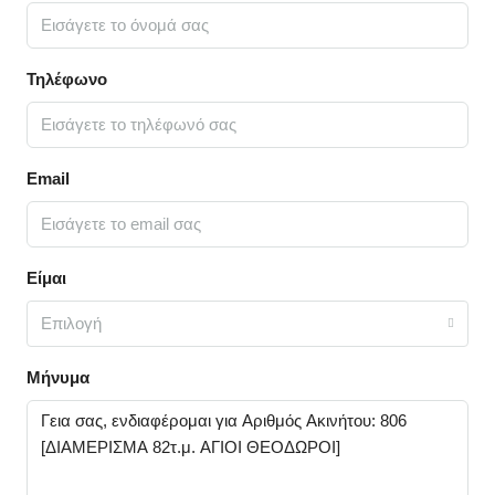
Τηλέφωνο
Email
Είμαι
Επιλογή
Μήνυμα