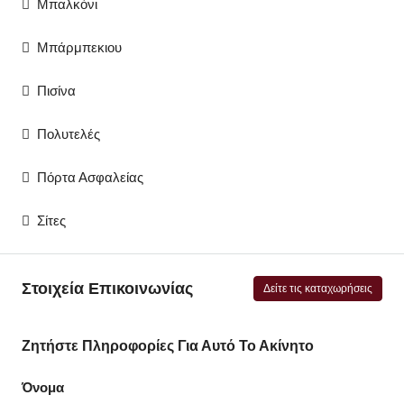
Μπαλκόνι
Μπάρμπεκιου
Πισίνα
Πολυτελές
Πόρτα Ασφαλείας
Σίτες
Στοιχεία Επικοινωνίας
Δείτε τις καταχωρήσεις
Ζητήστε Πληροφορίες Για Αυτό Το Ακίνητο
Όνομα