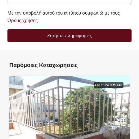
Με την υποβολή αυτού του εντύπου συμφωνώ με τους
Όρους χρήσης
Ζητήστε πληροφορίες
Παρόμοιες Καταχωρήσεις
ΕΝΟΙΚΊΑΣΗ #0143