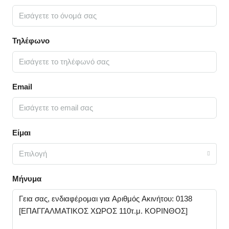
Τηλέφωνο
Email
Είμαι
Επιλογή
Μήνυμα