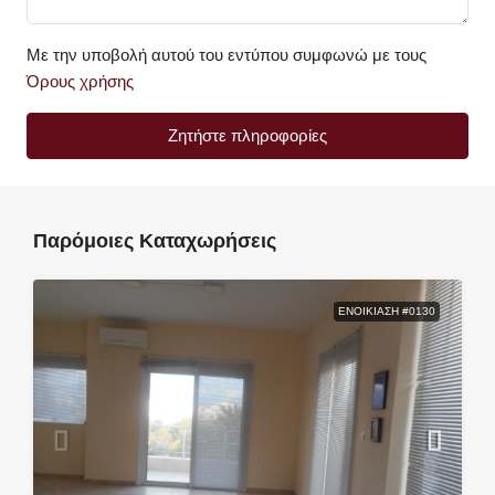
Με την υποβολή αυτού του εντύπου συμφωνώ με τους
Όρους χρήσης
Ζητήστε πληροφορίες
Παρόμοιες Καταχωρήσεις
ΕΝΟΙΚΊΑΣΗ #0130