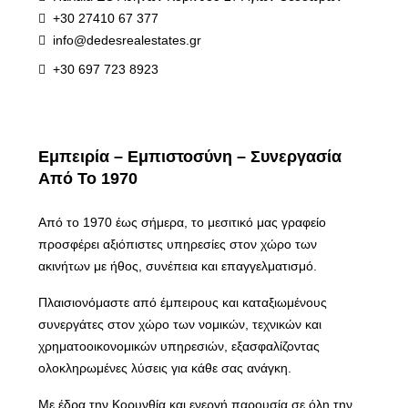
+30 27410 67 377
info@dedesrealestates.gr
+30 697 723 8923
Εμπειρία – Εμπιστοσύνη – Συνεργασία
Από Το 1970
Από το 1970 έως σήμερα, το μεσιτικό μας γραφείο
προσφέρει αξιόπιστες υπηρεσίες στον χώρο των
ακινήτων με ήθος, συνέπεια και επαγγελματισμό.
Πλαισιονόμαστε από έμπειρους και καταξιωμένους
συνεργάτες στον χώρο των νομικών, τεχνικών και
χρηματοοικονομικών υπηρεσιών, εξασφαλίζοντας
ολοκληρωμένες λύσεις για κάθε σας ανάγκη.
Με έδρα την Κορυνθία και ενεργή παρουσία σε όλη την