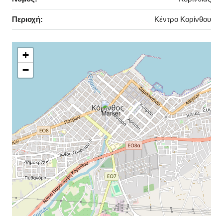
Περιοχή:
Κέντρο Κορίνθου
+
−