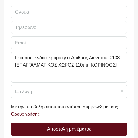
Επιλογή
Με την υποβολή αυτού του εντύπου συμφωνώ με τους
Όρους χρήσης
Αποστολή μηνύματος