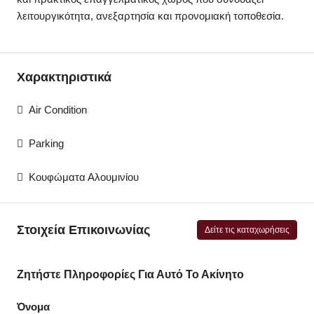
λειτουργικότητα, ανεξαρτησία και προνομιακή τοποθεσία.
Χαρακτηριστικά
Air Condition
Parking
Κουφώματα Αλουμινίου
Στοιχεία Επικοινωνίας
Δείτε τις καταχωρήσεις
Ζητήστε Πληροφορίες Για Αυτό Το Ακίνητο
Όνομα