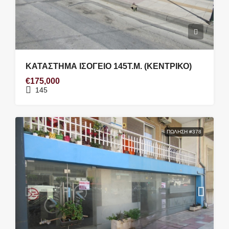
ΚΑΤΑΣΤΗΜΑ ΙΣΟΓΕΙΟ 145Τ.Μ. (ΚΕΝΤΡΙΚΟ)
€175,000
145
ΠΏΛΗΣΗ #378