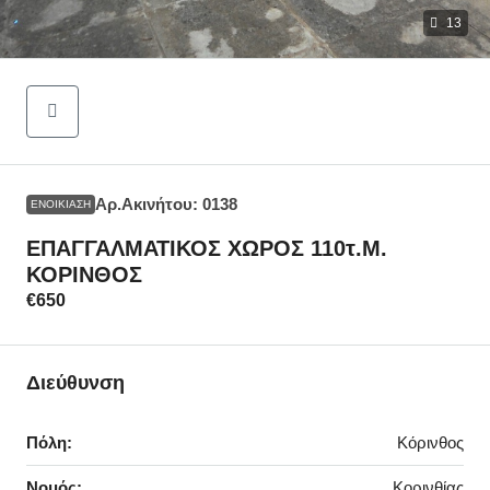
13
Αρ.Ακινήτου: 0138
ΕΝΟΙΚΊΑΣΗ
ΕΠΑΓΓΑΛΜΑΤΙΚΟΣ ΧΩΡΟΣ 110τ.μ.
ΚΟΡΙΝΘΟΣ
€650
Διεύθυνση
Πόλη:
Κόρινθος
Νομός:
Κορινθίας