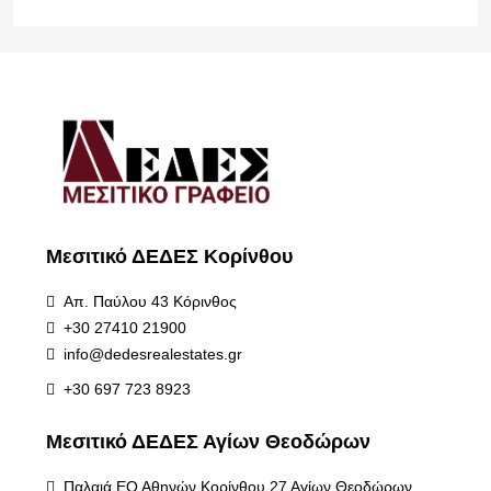
Μεσιτικό ΔΕΔΕΣ Κορίνθου
Απ. Παύλου 43 Κόρινθος
+30 27410 21900
info@dedesrealestates.gr
+30 697 723 8923
Μεσιτικό ΔΕΔΕΣ Αγίων Θεοδώρων
Παλαιά ΕΟ Αθηνών Κορίνθου 27 Αγίων Θεοδώρων