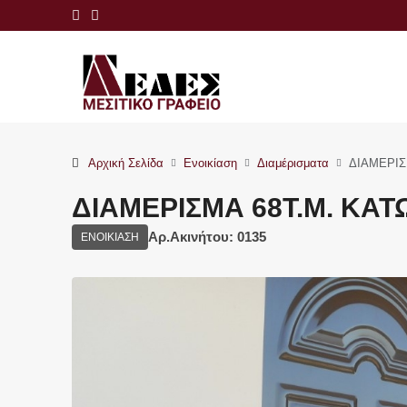
Αρχική Σελίδα
Ενοικίαση
Διαμέρισματα
ΔΙΑΜΕΡΙΣ
ΔΙΑΜΕΡΙΣΜΑ 68Τ.Μ. ΚΑΤ
Αρ.Ακινήτου: 0135
ΕΝΟΙΚΊΑΣΗ