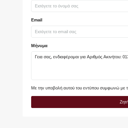
Email
Μήνυμα
Με την υποβολή αυτού του εντύπου συμφωνώ με 
Ζητ