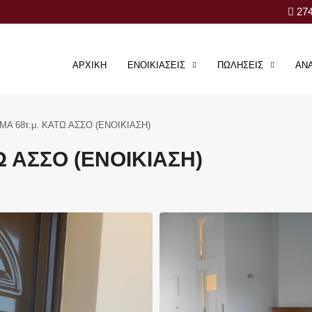
274
ΑΡΧΙΚΉ
ΕΝΟΙΚΊΑΣΕΙΣ
ΠΩΛΉΣΕΙΣ
ΑΝ
ΜΑ 68τ.μ. ΚΑΤΩ ΑΣΣΟ (ΕΝΟΙΚΙΑΣΗ)
Ω ΑΣΣΟ (ΕΝΟΙΚΙΑΣΗ)