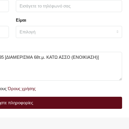
Είμαι
Επιλογή
τους
Όρους χρήσης
ήστε πληροφορίες