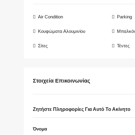
Air Condition
Parking
Κουφώματα Αλουμινίου
Μπαλκόν
Σίτες
Τέντες
Στοιχεία Επικοινωνίας
Ζητήστε Πληροφορίες Για Αυτό Το Ακίνητο
Όνομα