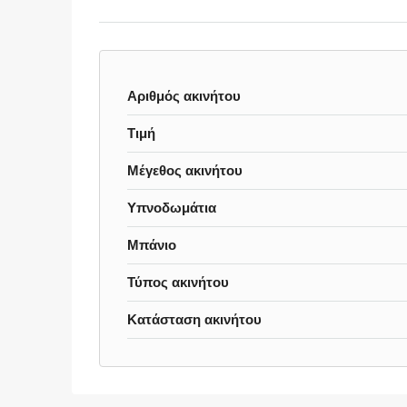
Αριθμός ακινήτου
Τιμή
Μέγεθος ακινήτου
Υπνοδωμάτια
Μπάνιο
Τύπος ακινήτου
Κατάσταση ακινήτου