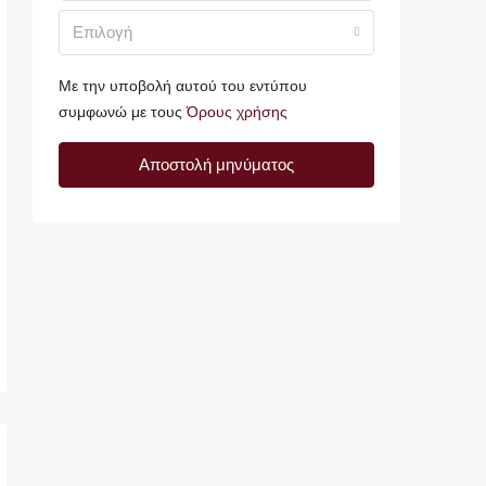
Επιλογή
Με την υποβολή αυτού του εντύπου
συμφωνώ με τους
Όρους χρήσης
Αποστολή μηνύματος